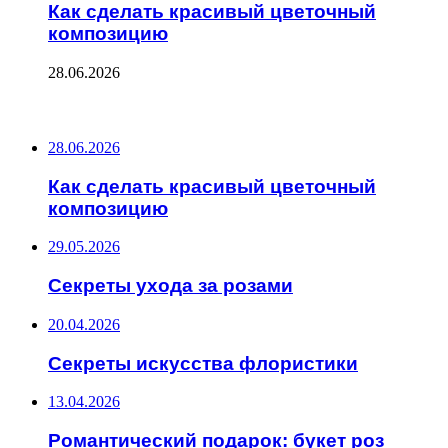
Как сделать красивый цветочный
композицию
28.06.2026
ПОСЛЕДНИЕ ЗАПИСИ
28.06.2026
Как сделать красивый цветочный
композицию
29.05.2026
Секреты ухода за розами
20.04.2026
Секреты искусства флористики
13.04.2026
Романтический подарок: букет роз