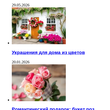
29.05.2026
Украшения для дома из цветов
20.01.2026
Романтический подарок: букет роз