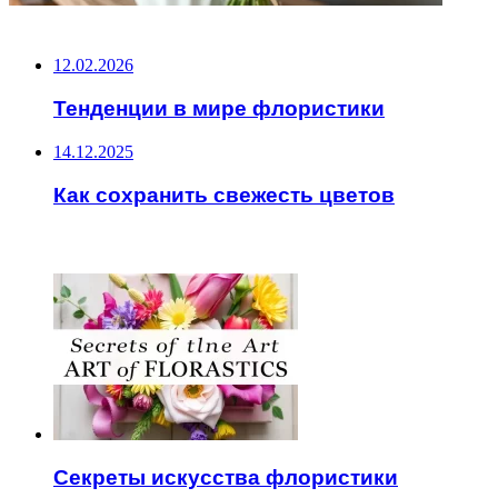
НЕ ПРОПУСТИТЕ
12.02.2026
Тенденции в мире флористики
14.12.2025
Как сохранить свежесть цветов
ЧИТАЕМОЕ
Секреты искусства флористики