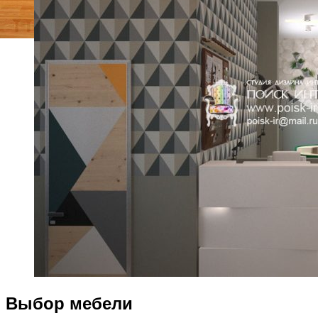
Выбор мебели