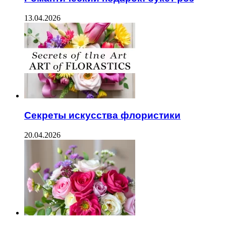
13.04.2026
Секреты искусства флористики
20.04.2026