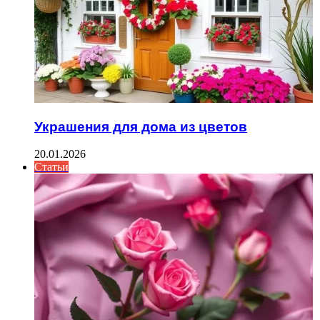
Украшения для дома из цветов
20.01.2026
Статьи