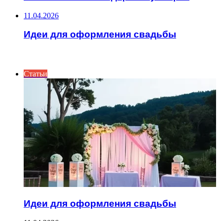
11.04.2026
Идеи для оформления свадьбы
ИНТЕРЕСНОЕ
Статьи
Идеи для оформления свадьбы