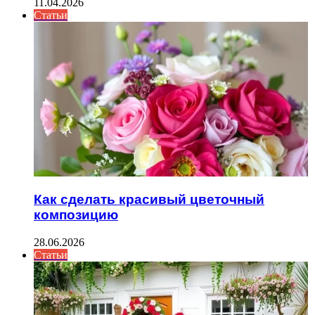
11.04.2026
Статьи
Как сделать красивый цветочный
композицию
28.06.2026
Статьи