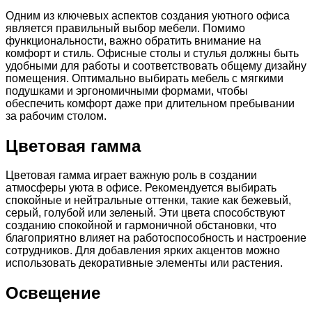
Одним из ключевых аспектов создания уютного офиса
является правильный выбор мебели. Помимо
функциональности, важно обратить внимание на
комфорт и стиль. Офисные столы и стулья должны быть
удобными для работы и соответствовать общему дизайну
помещения. Оптимально выбирать мебель с мягкими
подушками и эргономичными формами, чтобы
обеспечить комфорт даже при длительном пребывании
за рабочим столом.
Цветовая гамма
Цветовая гамма играет важную роль в создании
атмосферы уюта в офисе. Рекомендуется выбирать
спокойные и нейтральные оттенки, такие как бежевый,
серый, голубой или зеленый. Эти цвета способствуют
созданию спокойной и гармоничной обстановки, что
благоприятно влияет на работоспособность и настроение
сотрудников. Для добавления ярких акцентов можно
использовать декоративные элементы или растения.
Освещение