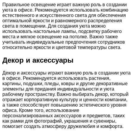
Правильное освещение играет важную роль в создании
уюта в офисе. Рекомендуется использовать комбинацию
естественного и искусственного света для обеспечения
оптимальной яркости и равномерного распределения
света в помещении. Для создания уюта можно
использовать настольные лампы, подсветку рабочего
места и мягкое освещение на потолке. Важно также
учитывать индивидуальные предпочтения сотрудников
относительно яркости и цветовой температуры света.
Декор и аксессуары
Декор и аксессуары играют важную роль в создании уюта
в офисе. Рекомендуется использовать растения,
картины, подушки, пледы, ковры и другие декоративные
элементы для придания индивидуальности и уюта
рабочему пространству. Важно выбирать декор, который
отражает корпоративную культуру и ценности компании,
а также способствует повышению эстетического уровня
офиса. Кроме того, использование
персонализированных аксессуаров и предметов, таких
как рамки для фотографий, украшения и сувениры,
помогает создать атмосферу дружелюбия и комфорта.