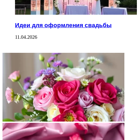
Идеи для оформления свадьбы
11.04.2026
ФОТОГАЛЕРЕЯ