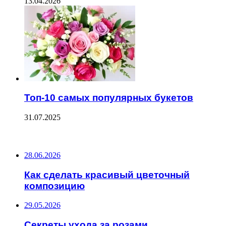
13.04.2026
Топ-10 самых популярных букетов
31.07.2025
ПОСЛЕДНИЕ ЗАПИСИ
28.06.2026
Как сделать красивый цветочный
композицию
29.05.2026
Секреты ухода за розами