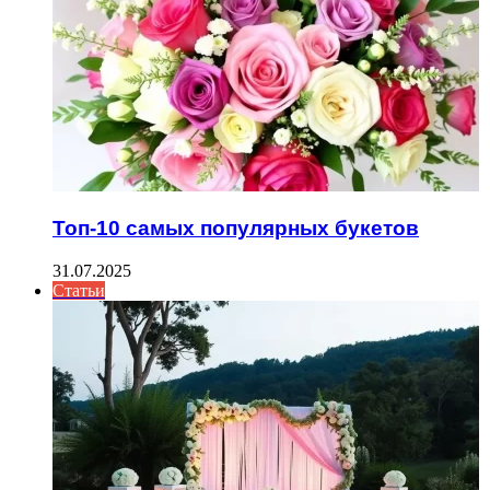
Топ-10 самых популярных букетов
31.07.2025
Статьи