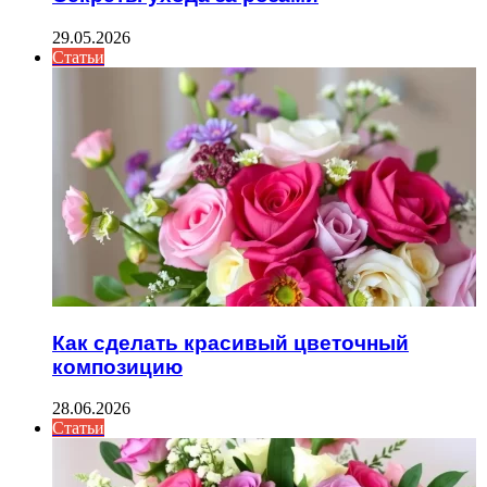
29.05.2026
Статьи
Как сделать красивый цветочный
композицию
28.06.2026
Статьи