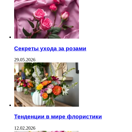
Секреты ухода за розами
29.05.2026
Тенденции в мире флористики
12.02.2026