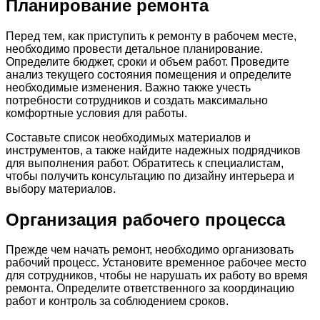
Планирование ремонта
Перед тем, как приступить к ремонту в рабочем месте,
необходимо провести детальное планирование.
Определите бюджет, сроки и объем работ. Проведите
анализ текущего состояния помещения и определите
необходимые изменения. Важно также учесть
потребности сотрудников и создать максимально
комфортные условия для работы.
Составьте список необходимых материалов и
инструментов, а также найдите надежных подрядчиков
для выполнения работ. Обратитесь к специалистам,
чтобы получить консультацию по дизайну интерьера и
выбору материалов.
Организация рабочего процесса
Прежде чем начать ремонт, необходимо организовать
рабочий процесс. Установите временное рабочее место
для сотрудников, чтобы не нарушать их работу во время
ремонта. Определите ответственного за координацию
работ и контроль за соблюдением сроков.