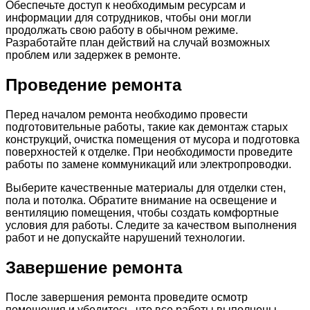
Обеспечьте доступ к необходимым ресурсам и
информации для сотрудников, чтобы они могли
продолжать свою работу в обычном режиме.
Разработайте план действий на случай возможных
проблем или задержек в ремонте.
Проведение ремонта
Перед началом ремонта необходимо провести
подготовительные работы, такие как демонтаж старых
конструкций, очистка помещения от мусора и подготовка
поверхностей к отделке. При необходимости проведите
работы по замене коммуникаций или электропроводки.
Выберите качественные материалы для отделки стен,
пола и потолка. Обратите внимание на освещение и
вентиляцию помещения, чтобы создать комфортные
условия для работы. Следите за качеством выполнения
работ и не допускайте нарушений технологии.
Завершение ремонта
После завершения ремонта проведите осмотр
помещения и убедитесь, что все работы выполнены