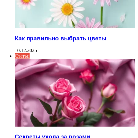
Как правильно выбрать цветы
10.12.2025
Статьи
Секреты ухода за розами