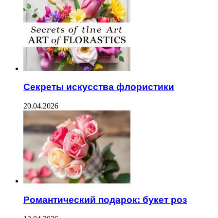
Секреты искусства флористики
20.04.2026
Романтический подарок: букет роз